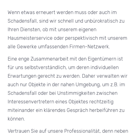
Wenn etwas erneuert werden muss oder auch im
Schadensfall, sind wir schnell und unbürokratisch zu
Ihren Diensten, ob mit unserem eigenen
Hausmeisterservice oder perspektivisch mit unserem
alle Gewerke umfassenden Firmen-Netzwerk.
Eine enge Zusammenarbeit mit den Eigentümern ist
für uns selbstverständlich, um deren individuellen
Erwartungen gerecht zu werden. Daher verwalten wir
auch nur Objekte in der nahen Umgebung, um z.B. im
Schadensfall oder bei Unstimmigkeiten zwischen
Interessenvertretern eines Objektes rechtzeitig
miteinander ein klärendes Gespräch herbeiführen zu
können.
Vertrauen Sie auf unsere Professionalität, denn neben