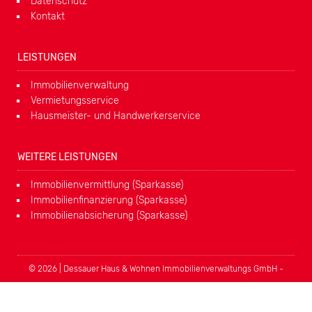
Datenschutz
Kontakt
LEISTUNGEN
Immobilienverwaltung
Vermietungsservice
Hausmeister- und Handwerkerservice
WEITERE LEISTUNGEN
Immobilienvermittlung (Sparkasse)
Immobilienfinanzierung (Sparkasse)
Immobilienabsicherung (Sparkasse)
© 2026 | Dessauer Haus & Wohnen Immobilienverwaltungs GmbH -