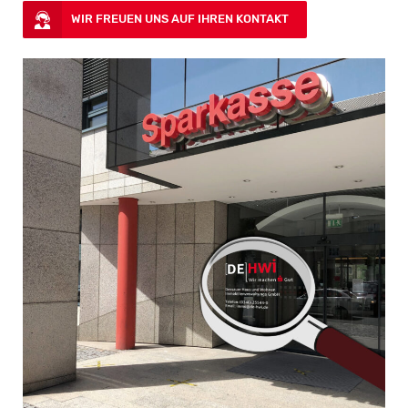
WIR FREUEN UNS AUF IHREN KONTAKT