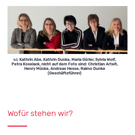
v.l. Kathrin Abe, Kathrin Dunke, Maria Görler, Sylvia Wolf,
Petra Koselack, nicht auf dem Foto sind: Christian Artelt,
Henry Mücke, Andreas Hesse, Raimo Dunke
(Geschäftsführer)
Wofür stehen wir?