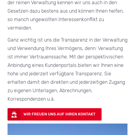
der reinen Verwaltung kennen wir uns auch in den
Gesetzen dazu bestens aus und können Ihnen helfen,
so manch ungewollten Interessenkonflikt zu
vermeiden.
Ganz wichtig ist uns die Transparenz in der Verwaltung
und Verwendung Ihres Vermögens, denn: Verwaltung
ist immer Vertrauenssache. Mit der perspektivischen
Anbindung eines Kundenportals bieten wir Ihnen eine
hohe und jederzeit verfügbare Transparenz. Sie
erhalten damit den direkten und jederzeitigen Zugang
zu eigenen Unterlagen, Abrechnungen,
Korrespondenzen u.ä.
WIR FREUEN UNS AUF IHREN KONTAKT