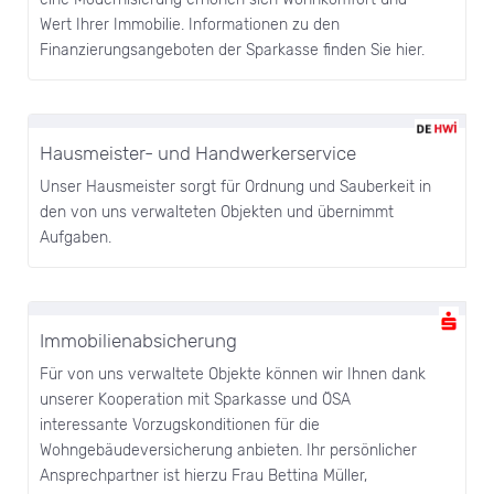
Wert Ihrer Immobilie. Informationen zu den
Finanzierungsangeboten der Sparkasse finden Sie hier.
Hausmeister- und Handwerkerservice
Unser Hausmeister sorgt für Ordnung und Sauberkeit in
den von uns verwalteten Objekten und übernimmt
Aufgaben.
Immobilienabsicherung
Für von uns verwaltete Objekte können wir Ihnen dank
unserer Kooperation mit Sparkasse und ÖSA
interessante Vorzugskonditionen für die
Wohngebäudeversicherung anbieten. Ihr persönlicher
Ansprechpartner ist hierzu Frau Bettina Müller,