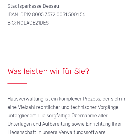
Stadtsparkasse Dessau
IBAN: DE19 8005 3572 0031 5001 56
BIC: NOLADE21DES
Was leisten wir für Sie?
Hausverwaltung ist ein komplexer Prozess, der sich in
eine Vielzahl rechtlicher und technischer Vorgänge
untergliedert. Die sorgfältige Übernahme aller
Unterlagen und Aufbereitung sowie Einrichtung Ihrer
Liegenschaft in unsere Verwaltungssoftware