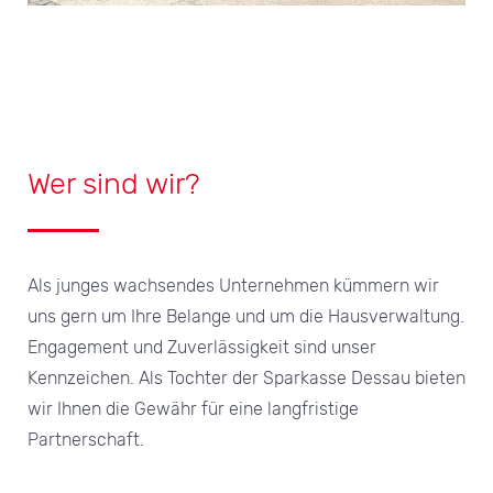
Wer sind wir?
Als junges wachsendes Unternehmen kümmern wir
uns gern um Ihre Belange und um die Hausverwaltung.
Engagement und Zuverlässigkeit sind unser
Kennzeichen. Als Tochter der Sparkasse Dessau bieten
wir Ihnen die Gewähr für eine langfristige
Partnerschaft.