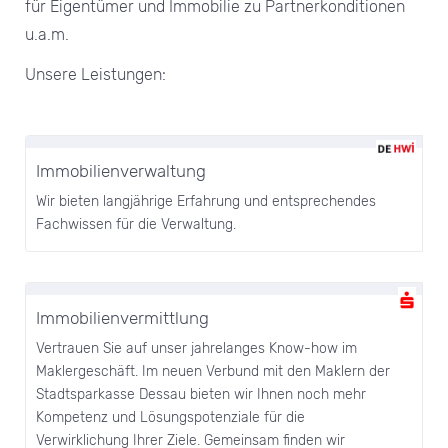
für Eigentümer und Immobilie zu Partnerkonditionen
u.a.m.
Unsere Leistungen:
Immobilienverwaltung
Wir bieten langjährige Erfahrung und entsprechendes
Fachwissen für die Verwaltung.
Immobilienvermittlung
Vertrauen Sie auf unser jahre­langes Know-how im
Maklergeschäft. Im neuen Verbund mit den Maklern der
Stadtsparkasse Dessau bieten wir Ihnen noch mehr
Kompetenz und Lösungspotenziale für die
Verwirklichung Ihrer Ziele. Gemeinsam finden wir