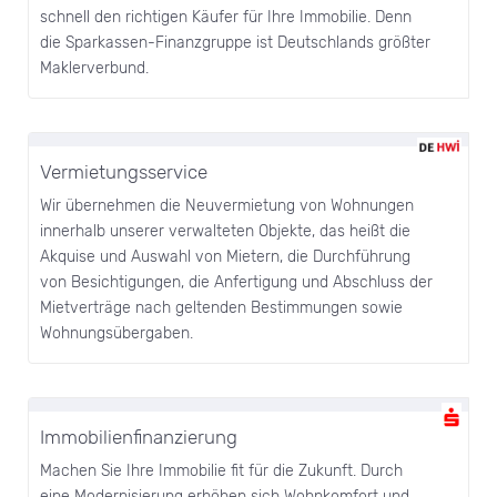
schnell den richtigen Käufer für Ihre Immobilie. Denn
die Sparkassen-Finanzgruppe ist Deutschlands größter
Maklerverbund.
Vermietungsservice
Wir übernehmen die Neuvermietung von Wohnungen
innerhalb unserer verwalteten Objekte, das heißt die
Akquise und Auswahl von Mietern, die Durchführung
von Besichtigungen, die Anfertigung und Abschluss der
Mietverträge nach geltenden Bestimmungen sowie
Wohnungsübergaben.
Immobilienfinanzierung
Machen Sie Ihre Immobilie fit für die Zukunft. Durch
eine Modernisierung erhöhen sich Wohnkomfort und