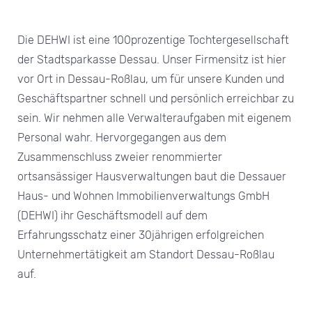
Die DEHWI ist eine 100prozentige Tochtergesellschaft
der Stadtsparkasse Dessau. Unser Firmensitz ist hier
vor Ort in Dessau-Roßlau, um für unsere Kunden und
Geschäftspartner schnell und persönlich erreichbar zu
sein. Wir nehmen alle Verwalteraufgaben mit eigenem
Personal wahr. Hervorgegangen aus dem
Zusammenschluss zweier renommierter
ortsansässiger Hausverwaltungen baut die Dessauer
Haus- und Wohnen Immobilienverwaltungs GmbH
(DEHWI) ihr Geschäftsmodell auf dem
Erfahrungsschatz einer 30jährigen erfolgreichen
Unternehmertätigkeit am Standort Dessau-Roßlau
auf.