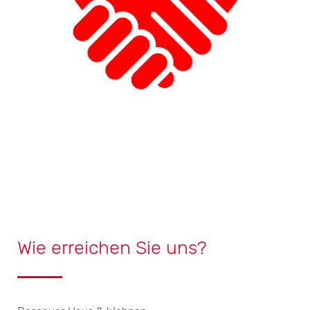
Wie erreichen Sie uns?