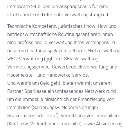
Immoware 24 bilden die Ausgangsbasis für eine
strukturierte und effiziente Verwaltungstätigkeit.
Technische Kompetenz, juristisches Know-How und
betriebswirtschaftliche Routine garantieren Ihnen
eine professionelle Verwaltung Ihres Vermögens. Zu
unserem Leistungsspektrum gehören Mietverwaltung,
WEG-Verwaltung (ggf. inkl. SEV-Verwaltung),
Vermietungsservice, Gewerbeobjektverwaltung und
Hausmeister- und Handwerkerservice.
Und wenn’s um Geld geht, bieten wir mit unserem
Partner Sparkasse ein umfassendes Netzwerk rund
um die Immobilie hinsichtlich der Finanzierung von
Immobilien (Sanierungs-, Modernisierungs-,
Bauvorhaben oder Kauf), Vermittlung von Immobilien
(Kauf bzw. Verkauf einer Immobilie) sowie Absicherung